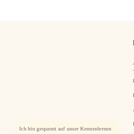
Ich bin gespannt auf unser Kennenlernen