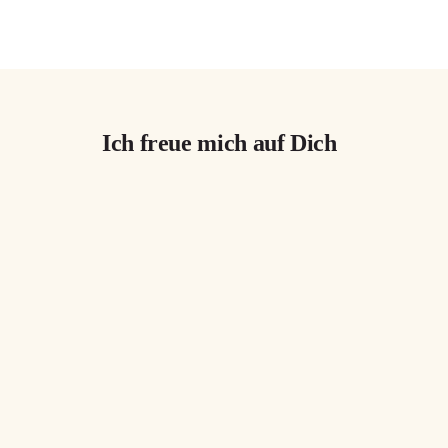
Ich freue mich auf Dich