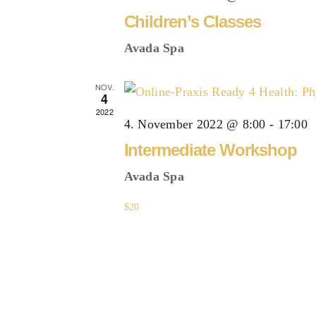
Children’s Classes
Avada Spa
NOV.
4
2022
4. November 2022 @ 8:00
-
17:00
Intermediate Workshop
Avada Spa
$20